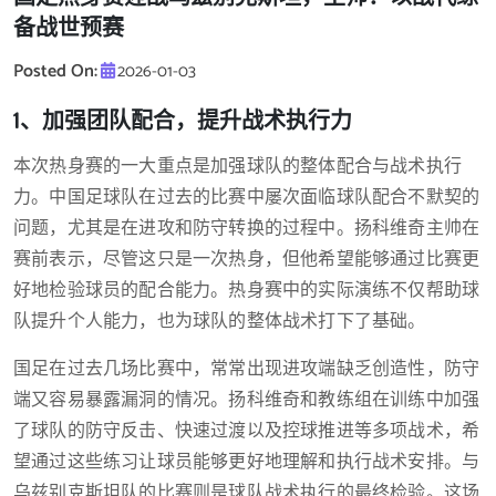
备战世预赛
Posted On:
2026-01-03
1、加强团队配合，提升战术执行力
本次热身赛的一大重点是加强球队的整体配合与战术执行
力。中国足球队在过去的比赛中屡次面临球队配合不默契的
问题，尤其是在进攻和防守转换的过程中。扬科维奇主帅在
赛前表示，尽管这只是一次热身，但他希望能够通过比赛更
好地检验球员的配合能力。热身赛中的实际演练不仅帮助球
队提升个人能力，也为球队的整体战术打下了基础。
国足在过去几场比赛中，常常出现进攻端缺乏创造性，防守
端又容易暴露漏洞的情况。扬科维奇和教练组在训练中加强
了球队的防守反击、快速过渡以及控球推进等多项战术，希
望通过这些练习让球员能够更好地理解和执行战术安排。与
乌兹别克斯坦队的比赛则是球队战术执行的最终检验。这场