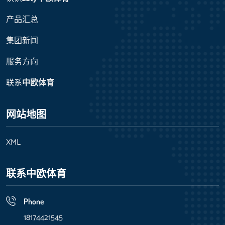
产品汇总
集团新闻
服务方向
联系
中欧体育
网站地图
XML
联系
中欧体育
Phone
18174421545