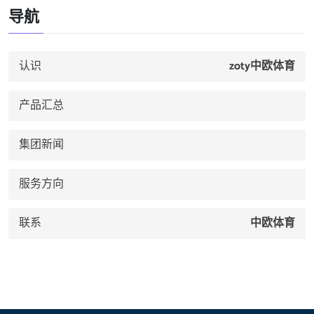
导航
认识
zoty中欧体育
产品汇总
集团新闻
服务方向
联系
中欧体育