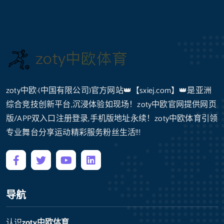
zoty中欧·(中国有限公司)官方网站👑【sxiej.com】👑是亚洲
综合竞技创新平台,沉浸体验如现场！zoty中欧官网提供网页
版/APP双入口注册登录,手机版地址永续！zoty中欧体育引领
专业舞台分享运动精彩服务粉丝生活!!!
导航
认识
zoty中欧体育