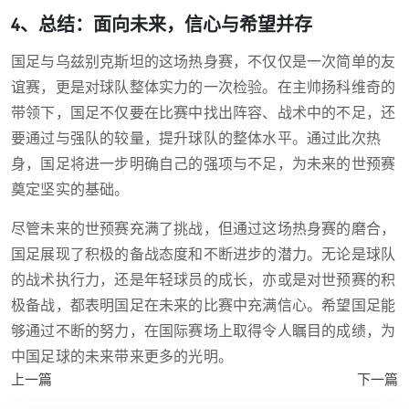
4、总结：面向未来，信心与希望并存
国足与乌兹别克斯坦的这场热身赛，不仅仅是一次简单的友
谊赛，更是对球队整体实力的一次检验。在主帅扬科维奇的
带领下，国足不仅要在比赛中找出阵容、战术中的不足，还
要通过与强队的较量，提升球队的整体水平。通过此次热
身，国足将进一步明确自己的强项与不足，为未来的世预赛
奠定坚实的基础。
尽管未来的世预赛充满了挑战，但通过这场热身赛的磨合，
国足展现了积极的备战态度和不断进步的潜力。无论是球队
的战术执行力，还是年轻球员的成长，亦或是对世预赛的积
极备战，都表明国足在未来的比赛中充满信心。希望国足能
够通过不断的努力，在国际赛场上取得令人瞩目的成绩，为
中国足球的未来带来更多的光明。
上一篇
下一篇